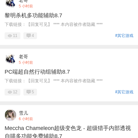
老哥
5 小时前
黎明杀机多功能辅助8.7
下载链接：【回复可见】 **** 本内容被作者隐藏 ****
11
4
#其它游戏
老哥
5 小时前
PC端超自然行动组辅助8.7
下载链接：【回复可见】 **** 本内容被作者隐藏 ****
12
5
#其它游戏
雪儿
6 小时前
Meccha Chameleon超级变色龙 - 超级猎手内部透视
自喵多功能免费辅助8.7