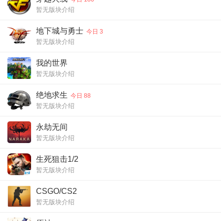
暂无版块介绍
地下城与勇士
今日 3
暂无版块介绍
我的世界
暂无版块介绍
绝地求生
今日 88
暂无版块介绍
永劫无间
暂无版块介绍
生死狙击1/2
暂无版块介绍
CSGO/CS2
暂无版块介绍