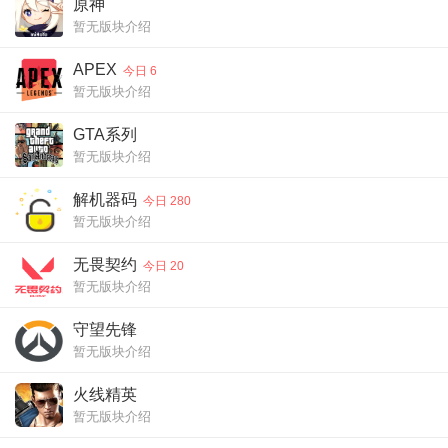
原神
暂无版块介绍
APEX
今日 6
暂无版块介绍
GTA系列
暂无版块介绍
解机器码
今日 280
暂无版块介绍
无畏契约
今日 20
暂无版块介绍
守望先锋
暂无版块介绍
火线精英
暂无版块介绍