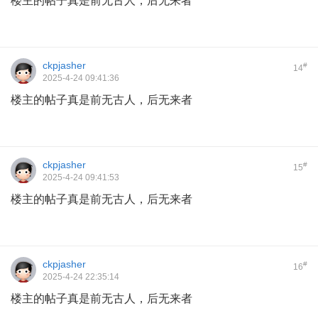
楼主的帖子真是前无古人，后无来者
ckpjasher
#
14
2025-4-24 09:41:36
楼主的帖子真是前无古人，后无来者
ckpjasher
#
15
2025-4-24 09:41:53
楼主的帖子真是前无古人，后无来者
ckpjasher
#
16
2025-4-24 22:35:14
楼主的帖子真是前无古人，后无来者