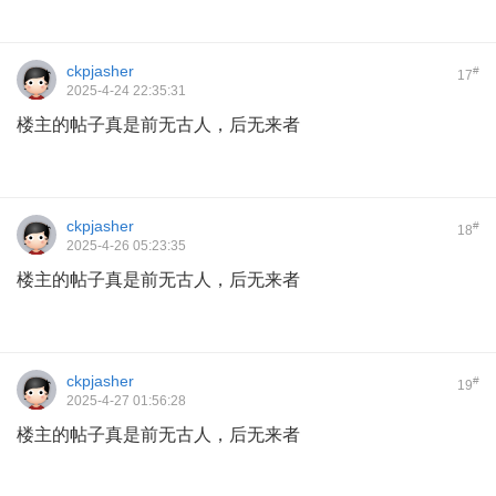
ckpjasher
#
17
2025-4-24 22:35:31
楼主的帖子真是前无古人，后无来者
ckpjasher
#
18
2025-4-26 05:23:35
楼主的帖子真是前无古人，后无来者
ckpjasher
#
19
2025-4-27 01:56:28
楼主的帖子真是前无古人，后无来者