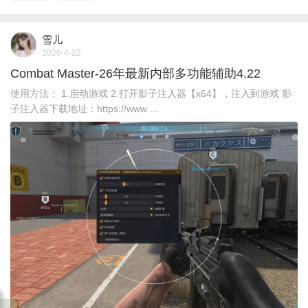
雪儿
2026-4-22
Combat Master-26年最新内部多功能辅助4.22
使用方法： 1.启动游戏 2.打开影子注入器【x64】，注入到游戏 影
子注入器下载地址：https://www ...