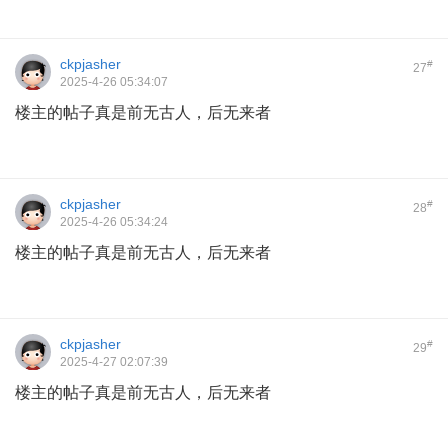
ckpjasher
#
27
2025-4-26 05:34:07
楼主的帖子真是前无古人，后无来者
ckpjasher
#
28
2025-4-26 05:34:24
楼主的帖子真是前无古人，后无来者
ckpjasher
#
29
2025-4-27 02:07:39
楼主的帖子真是前无古人，后无来者