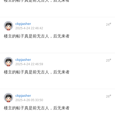
楼主的帖子真是前无古人，后无来者
ckpjasher
#
24
2025-4-24 22:46:42
楼主的帖子真是前无古人，后无来者
ckpjasher
#
25
2025-4-24 22:46:59
楼主的帖子真是前无古人，后无来者
ckpjasher
#
26
2025-4-26 05:33:50
楼主的帖子真是前无古人，后无来者