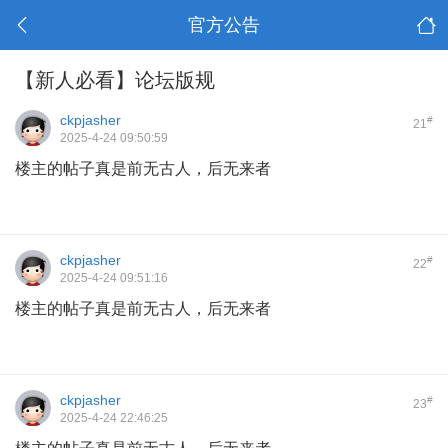
官方公告
【新人必看】论坛版规
ckpjasher
#
21
2025-4-24 09:50:59
楼主的帖子真是前无古人，后无来者
ckpjasher
#
22
2025-4-24 09:51:16
楼主的帖子真是前无古人，后无来者
ckpjasher
#
23
2025-4-24 22:46:25