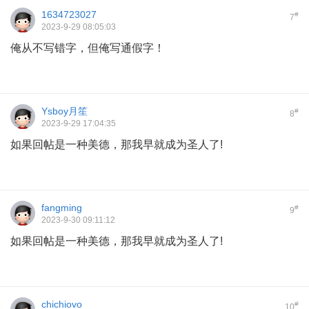
1634723027
#
7
2023-9-29 08:05:03
俺从不写错字，但俺写通假字！
Ysboy月笙
#
8
2023-9-29 17:04:35
如果回帖是一种美德，那我早就成为圣人了!
fangming
#
9
2023-9-30 09:11:12
如果回帖是一种美德，那我早就成为圣人了!
chichiovo
#
10