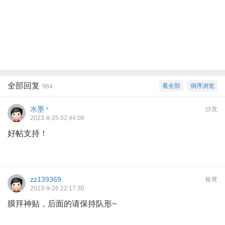
全部回复
看全部
倒序浏览
964
水墨丶
沙发
2023-8-25 02:44:08
好帖支持！
zz139369
板凳
2023-9-26 22:17:30
膜拜神贴，后面的请保持队形~