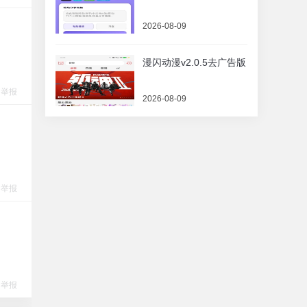
2026-08-09
漫闪动漫v2.0.5去广告版
举报
2026-08-09
举报
举报