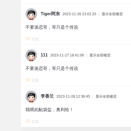
Tiger阿东
2023-11-26 23:02:20
|
显示全部楼层
不要迷恋哥，哥只是个传说
回复
111
2023-11-27 18:41:08
|
显示全部楼层
不要迷恋哥，哥只是个传说
回复
李香兰
2023-11-28 12:36:45
|
显示全部楼层
我喂此帖袋盐，奥利给！
回复