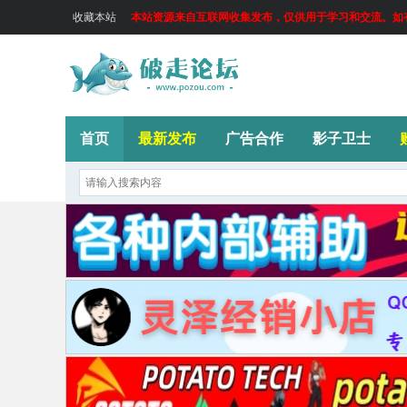
收藏本站
本站资源来自互联网收集发布，仅供用于学习和交流。如有侵
首页
最新发布
广告合作
影子卫士