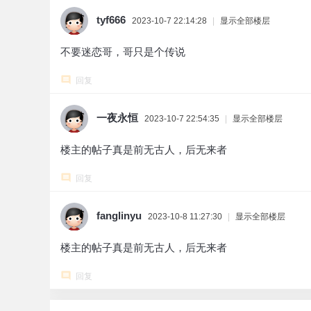
tyf666
2023-10-7 22:14:28
|
显示全部楼层
不要迷恋哥，哥只是个传说
回复
一夜永恒
2023-10-7 22:54:35
|
显示全部楼层
楼主的帖子真是前无古人，后无来者
回复
fanglinyu
2023-10-8 11:27:30
|
显示全部楼层
楼主的帖子真是前无古人，后无来者
回复