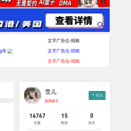
文字广告位-招租
g等
文字广告位-招租
文字广告位-招租
雪儿
关注
超级版主
14767
15
0
主题
粉丝
关注