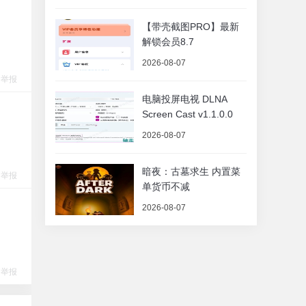
【带壳截图PRO】最新
解锁会员8.7
2026-08-07
举报
电脑投屏电视 DLNA
Screen Cast v1.1.0.0
2026-08-07
暗夜：古墓求生 内置菜
举报
单货币不减
2026-08-07
举报