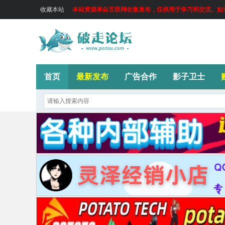
收藏本站
本站资源来自互联网收集发布，仅供用于学习和交流。如有侵
首页
最新发布
广告合作
影子卫士