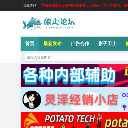
收藏本站
本站资源来自互联网收集发布，仅供用于学习和交流。如有侵
首页
最新发布
广告合作
影子卫士