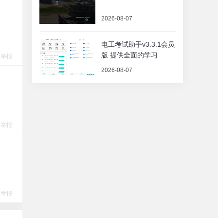
2026-08-07
电工考试助手v3.3.1会员
版 提供全面的学习
举报
2026-08-07
举报
举报