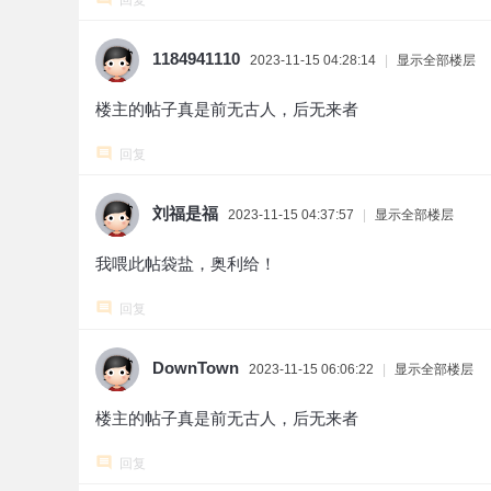
回复
1184941110
2023-11-15 04:28:14
|
显示全部楼层
楼主的帖子真是前无古人，后无来者
回复
刘福是福
2023-11-15 04:37:57
|
显示全部楼层
我喂此帖袋盐，奥利给！
回复
DownTown
2023-11-15 06:06:22
|
显示全部楼层
楼主的帖子真是前无古人，后无来者
回复