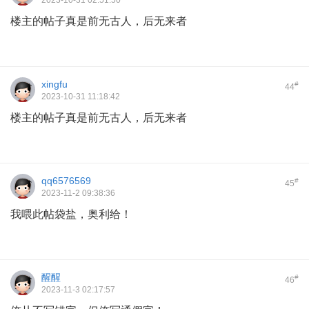
2023-10-31 02:51:50
楼主的帖子真是前无古人，后无来者
xingfu
#
44
2023-10-31 11:18:42
楼主的帖子真是前无古人，后无来者
qq6576569
#
45
2023-11-2 09:38:36
我喂此帖袋盐，奥利给！
醒醒
#
46
2023-11-3 02:17:57