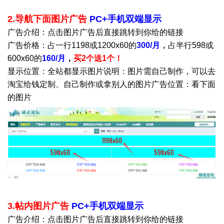
2.导航下面图片广告
PC+手机双端显示
广告介绍：点击图片广告后直接跳转到你给的链接
广告价格：占一行1198或1200x60的
300/月
，
占半行598或
600x60的
160
/月
，
买2个送1个！
显示位置：全站都显示
图片说明：图片需自己制作，可以去
淘宝给钱定制、自己制作或拿别人的图片
广告位置：看下面
的图片
3.帖内图片广告
PC+手机双端显示
广告介绍：点击图片广告后直接跳转到你给的链接