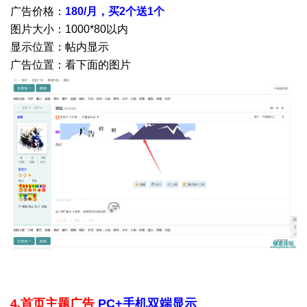
广告价格：
180
/月，买2个送1个
图片大小：1000*80以内
显示位置：帖内显示
广告位置：看下面的图片
4.首页主题广告
PC+手机双端显示