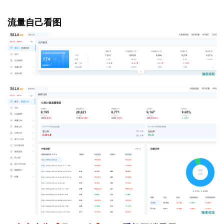
流量自己看图