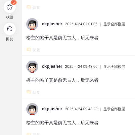
5
回复
收藏
ckpjasher
2025-4-24 02:01:06
|
显示全部楼层
楼主的帖子真是前无古人，后无来者
回复
回复
ckpjasher
2025-4-24 09:43:06
|
显示全部楼层
楼主的帖子真是前无古人，后无来者
回复
ckpjasher
2025-4-24 09:43:23
|
显示全部楼层
楼主的帖子真是前无古人，后无来者