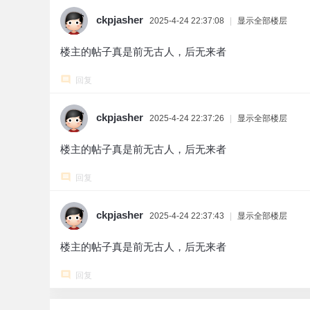
ckpjasher
2025-4-24 22:37:08
|
显示全部楼层
楼主的帖子真是前无古人，后无来者
回复
ckpjasher
2025-4-24 22:37:26
|
显示全部楼层
楼主的帖子真是前无古人，后无来者
回复
ckpjasher
2025-4-24 22:37:43
|
显示全部楼层
楼主的帖子真是前无古人，后无来者
回复