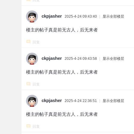
回复
ckpjasher
2025-4-24 09:43:40
|
显示全部楼层
楼主的帖子真是前无古人，后无来者
回复
ckpjasher
2025-4-24 09:43:58
|
显示全部楼层
楼主的帖子真是前无古人，后无来者
回复
ckpjasher
2025-4-24 22:36:51
|
显示全部楼层
楼主的帖子真是前无古人，后无来者
回复