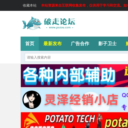
收藏本站
本站资源来自互联网收集发布，仅供用于学习和交流。如有侵
首页
最新发布
广告合作
影子卫士