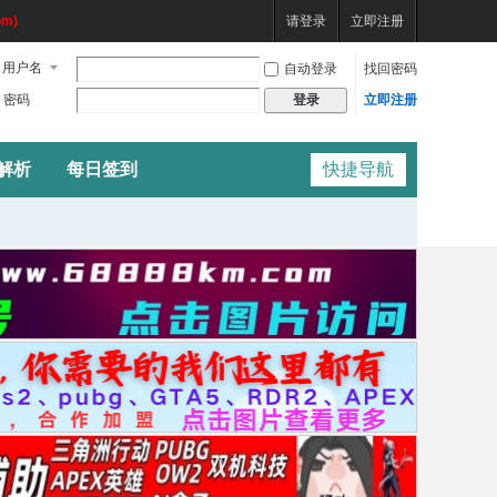
m)
请登录
立即注册
用户名
自动登录
找回密码
密码
立即注册
登录
频解析
每日签到
快捷导航