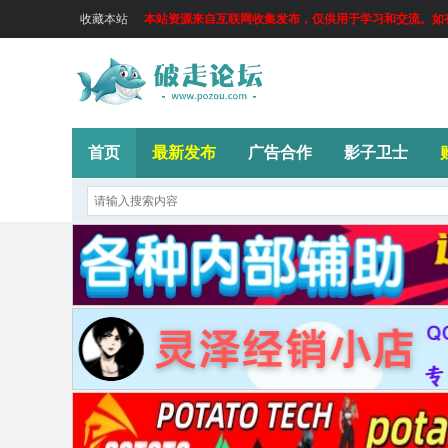
收藏本站
本站资源来自互联网收集发布，仅供用于学习和交流。如有侵
首页
最新发布
广告合作
影子卫士