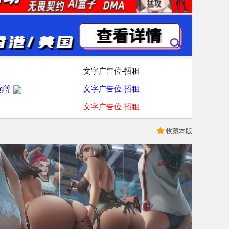
文字广告位-招租
g等
文字广告位-招租
文字广告位-招租
收藏本版