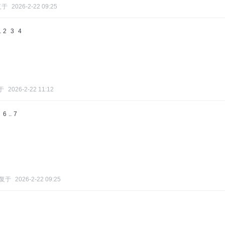
复于
2026-2-22 09:25
.
2
3
4
于
2026-2-22 11:12
6
..
7
复于
2026-2-22 09:25