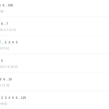
5
6
..
338
时前
6
..
7
26-4-7 21:31
...
2
3
4
5
9 07:42
5
026-7-8 18:25
5
6
..
10
1 17:39
.
2
3
4
5
6
..
125
 小时前