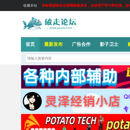
收藏本站
本站资源来自互联网收集发布，仅供用于学习和交流。如有侵
首页
最新发布
广告合作
影子卫士