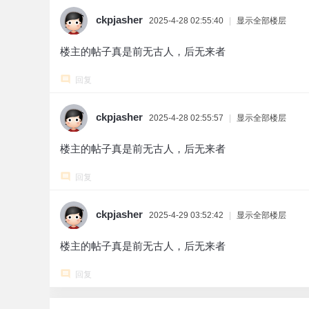
ckpjasher
2025-4-28 02:55:40
|
显示全部楼层
楼主的帖子真是前无古人，后无来者
回复
ckpjasher
2025-4-28 02:55:57
|
显示全部楼层
楼主的帖子真是前无古人，后无来者
回复
ckpjasher
2025-4-29 03:52:42
|
显示全部楼层
楼主的帖子真是前无古人，后无来者
回复