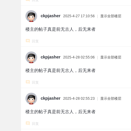
回复
ckpjasher
2025-4-27 17:10:56
|
显示全部楼层
楼主的帖子真是前无古人，后无来者
回复
ckpjasher
2025-4-28 02:55:06
|
显示全部楼层
楼主的帖子真是前无古人，后无来者
回复
ckpjasher
2025-4-28 02:55:23
|
显示全部楼层
楼主的帖子真是前无古人，后无来者
回复