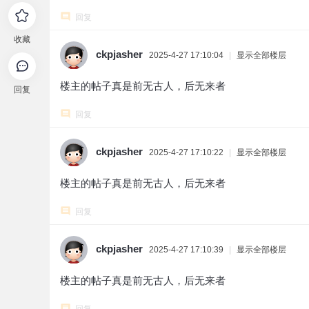
回复
收藏
ckpjasher
2025-4-27 17:10:04
|
显示全部楼层
楼主的帖子真是前无古人，后无来者
回复
回复
ckpjasher
2025-4-27 17:10:22
|
显示全部楼层
楼主的帖子真是前无古人，后无来者
回复
ckpjasher
2025-4-27 17:10:39
|
显示全部楼层
楼主的帖子真是前无古人，后无来者