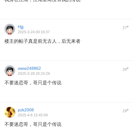
Hjjj
#
27
2025-3-24 00:16:37
楼主的帖子真是前无古人，后无来者
www248862
#
28
2025-3-28 20:24:29
不要迷恋哥，哥只是个传说
pzk2008
#
29
2025-4-6 15:45:09
不要迷恋哥，哥只是个传说