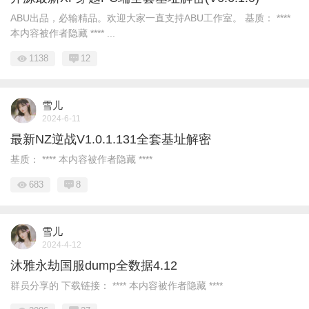
ABU出品，必输精品。欢迎大家一直支持ABU工作室。 基质： ****
本内容被作者隐藏 **** ...
1138
12
雪儿
2024-6-11
最新NZ逆战V1.0.1.131全套基址解密
基质： **** 本内容被作者隐藏 ****
683
8
雪儿
2024-4-12
沐雅永劫国服dump全数据4.12
群员分享的 下载链接： **** 本内容被作者隐藏 ****