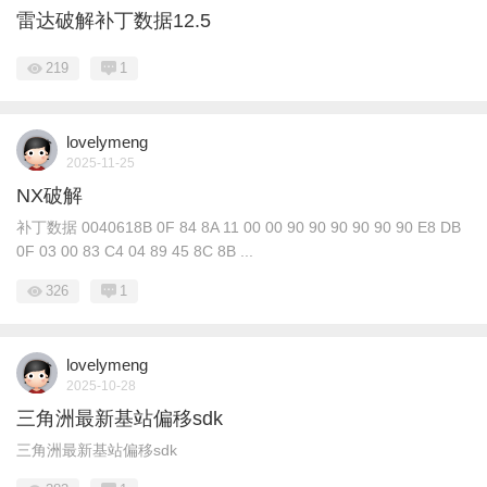
雷达破解补丁数据12.5
219
1
lovelymeng
2025-11-25
NX破解
补丁数据 0040618B 0F 84 8A 11 00 00 90 90 90 90 90 90 E8 DB
0F 03 00 83 C4 04 89 45 8C 8B ...
326
1
lovelymeng
2025-10-28
三角洲最新基站偏移sdk
三角洲最新基站偏移sdk