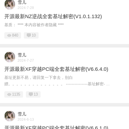
雪儿
2024-7-28
开源最新NZ逆战全套基址解密(V1.0.1.132)
基质： **** 本内容被作者隐藏 ****
840
10
雪儿
2024-7-27
开源最新XF穿越PC端全套基址解密(V6.6.4.0)
基址更新不易，请回复一下拿去，别白
嫖。。。。。。。。。。。。。。 ---------------基址解密- ...
1135
13
雪儿
2024-6-13
开源最新XF穿越PC端全套基址解密(V6.6.1.0)