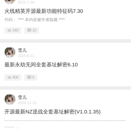
2025-7-30
火线精英开源最新功能特征码7.30
代码： **** 本内容被作者隐藏 ****
340
10
雪儿
2025-6-11
最新永劫无间全套基址解密6.10
406
0
雪儿
2024-12-10
开源最新NZ逆战全套基址解密(V1.0.1.35)
-----------------------------------------------------------------------------------
------- ...