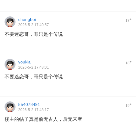
chengbei
#
17
2026-5-2 17:40:57
不要迷恋哥，哥只是个传说
youkia
#
18
2026-5-2 17:48:01
不要迷恋哥，哥只是个传说
554078491
#
19
2026-5-2 17:48:17
楼主的帖子真是前无古人，后无来者