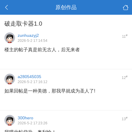
原创作品
破走取卡器1.0
zunhuazyj2
#
11
2026-5-2 17:14:54
楼主的帖子真是前无古人，后无来者
a280545035
#
12
2026-5-2 17:16:12
如果回帖是一种美德，那我早就成为圣人了!
300hero
#
13
2026-5-2 17:23:26