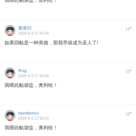
我喂此帖袋盐，奥利给！
毒酒33
#
14
2026-5-2 17:32:44
如果回帖是一种美德，那我早就成为圣人了!
ifrog
#
15
2026-5-2 17:33:40
我喂此帖袋盐，奥利给！
bendanhui
#
16
2026-5-2 17:39:10
我喂此帖袋盐，奥利给！