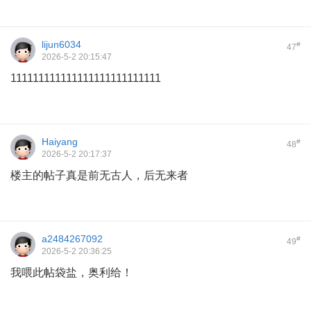
lijun6034
#
47
2026-5-2 20:15:47
111111111111111111111111111
Haiyang
#
48
2026-5-2 20:17:37
楼主的帖子真是前无古人，后无来者
a2484267092
#
49
2026-5-2 20:36:25
我喂此帖袋盐，奥利给！