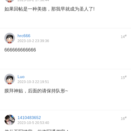
2023-10-2 17:38:44
如果回帖是一种美德，那我早就成为圣人了!
hrc666
#
14
2023-10-2 23:39:36
666666666666
Luo
#
15
2023-10-3 22:19:51
膜拜神贴，后面的请保持队形~
1410483652
#
16
2023-10-5 20:53:40