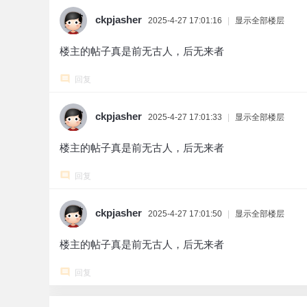
ckpjasher
2025-4-27 17:01:16
|
显示全部楼层
楼主的帖子真是前无古人，后无来者
回复
ckpjasher
2025-4-27 17:01:33
|
显示全部楼层
楼主的帖子真是前无古人，后无来者
回复
ckpjasher
2025-4-27 17:01:50
|
显示全部楼层
楼主的帖子真是前无古人，后无来者
回复