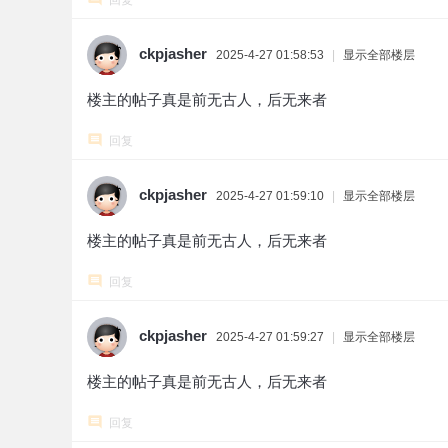
回复
ckpjasher
2025-4-27 01:58:53
|
显示全部楼层
楼主的帖子真是前无古人，后无来者
回复
ckpjasher
2025-4-27 01:59:10
|
显示全部楼层
楼主的帖子真是前无古人，后无来者
回复
ckpjasher
2025-4-27 01:59:27
|
显示全部楼层
楼主的帖子真是前无古人，后无来者
回复