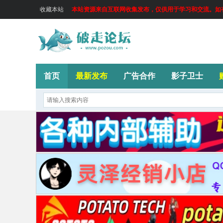
收藏本站
本站资源来自互联网收集发布，仅供用于学习和交流。如有侵
首页
最新发布
广告合作
影子卫士