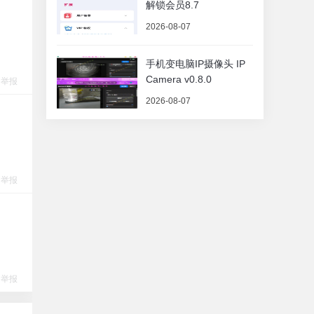
解锁会员8.7
2026-08-07
手机变电脑IP摄像头 IP
Camera v0.8.0
举报
2026-08-07
举报
举报