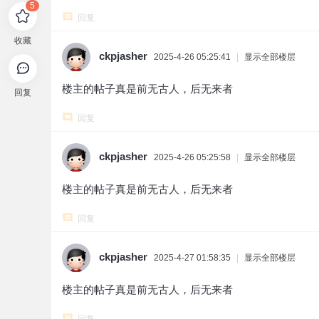
5
回复
收藏
ckpjasher
2025-4-26 05:25:41
|
显示全部楼层
楼主的帖子真是前无古人，后无来者
回复
回复
ckpjasher
2025-4-26 05:25:58
|
显示全部楼层
楼主的帖子真是前无古人，后无来者
回复
ckpjasher
2025-4-27 01:58:35
|
显示全部楼层
楼主的帖子真是前无古人，后无来者