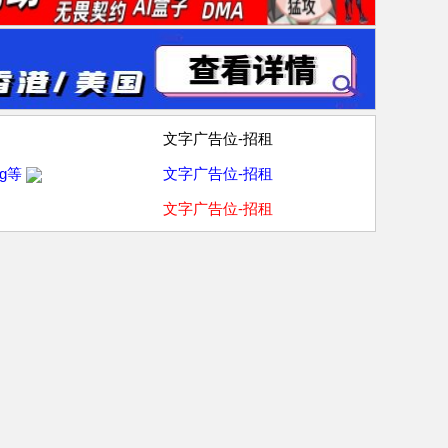
文字广告位-招租
g等
文字广告位-招租
文字广告位-招租