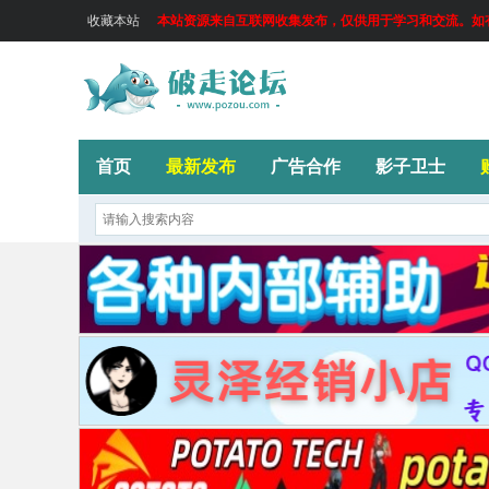
收藏本站
本站资源来自互联网收集发布，仅供用于学习和交流。如有侵
首页
最新发布
广告合作
影子卫士