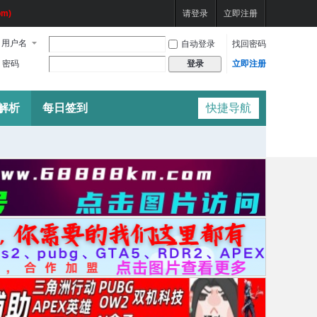
m)
请登录
立即注册
用户名
自动登录
找回密码
密码
立即注册
登录
频解析
每日签到
快捷导航