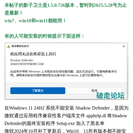
本帖子的影子卫士是
1.5.0.726版本，暂时到2025.5.28号为止
是最新！
win7、win10和win11都能用！
有的人可能安装的时候提示下面这样：
在Windows 11 24H2 系统不能安装 Shadow Defender，是因为
微软通过应用程序兼容性客户端库文件 apphelp.dl 将Shadow
Defender的最终安装程序 Setup.exe 加入了黑名单
微软2024年10月补丁更新后，Win10、11所有版本都不能安