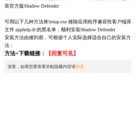
装官方版Shadow Defender
可用以下几种方法将Setup.exe 移除应用程序兼容性客户端库
文件 apphelp.dl 的黑名单，顺利安装Shadow Defender
安装方法由难到易，可根据个人实际选择适合自己的安装方
法：
方法+下载链接：
【回复可见】
游客，如果您要查看本帖隐藏内容请
回复