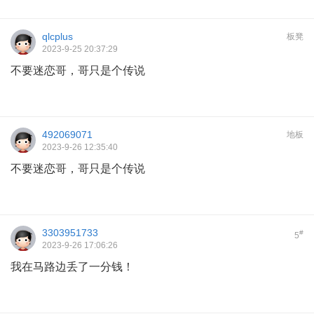
qlcplus
板凳
2023-9-25 20:37:29
不要迷恋哥，哥只是个传说
492069071
地板
2023-9-26 12:35:40
不要迷恋哥，哥只是个传说
3303951733
#
5
2023-9-26 17:06:26
我在马路边丢了一分钱！