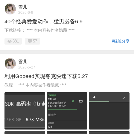
雪儿
2026-6-9
40个经典爱爱动作，猛男必备6.9
下载链接： **** 本内容被作者隐藏 ****
381
57
#经验分享
雪儿
2026-5-27
利用Gopeed实现夸克快速下载5.27
教程： **** 本内容被作者隐藏 ****