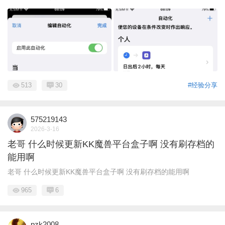
513
30
#经验分享
575219143
2026-3-16
老哥 什么时候更新KK魔兽平台盒子啊 没有刷存档的
能用啊
老哥 什么时候更新KK魔兽平台盒子啊 没有刷存档的能用啊
965
6
pzk2008