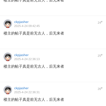
楼主的帖子真是前无古人，后无来者
ckpjasher
#
24
2025-4-24 09:42:45
楼主的帖子真是前无古人，后无来者
ckpjasher
#
25
2025-4-24 22:36:13
楼主的帖子真是前无古人，后无来者
ckpjasher
#
26
2025-4-24 22:36:31
楼主的帖子真是前无古人，后无来者