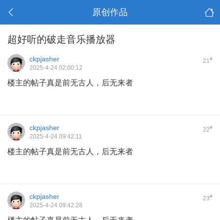
原创作品
超好听的破走音乐播放器
ckpjasher
#
21
2025-4-24 02:00:12
楼主的帖子真是前无古人，后无来者
ckpjasher
#
22
2025-4-24 09:42:11
楼主的帖子真是前无古人，后无来者
ckpjasher
#
23
2025-4-24 09:42:28