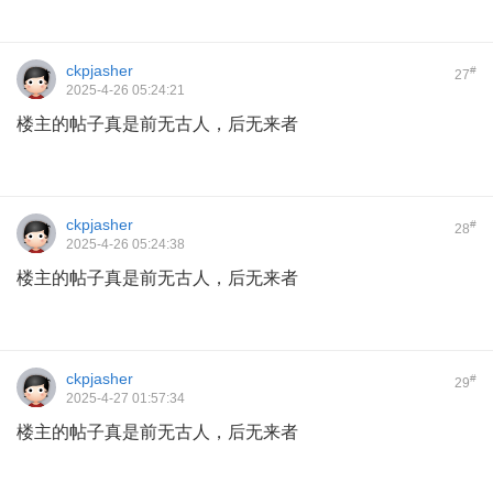
ckpjasher
#
27
2025-4-26 05:24:21
楼主的帖子真是前无古人，后无来者
ckpjasher
#
28
2025-4-26 05:24:38
楼主的帖子真是前无古人，后无来者
ckpjasher
#
29
2025-4-27 01:57:34
楼主的帖子真是前无古人，后无来者