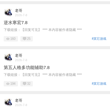
老哥
2026-7-8
逆水寒宏7.8
下载链接：【回复可见】 **** 本内容被作者隐藏 ****
160
25
#其它游戏
老哥
2026-7-8
第五人格多功能辅助7.8
下载链接：【回复可见】 **** 本内容被作者隐藏 ****
194
32
#其它游戏
老哥
2026-7-8