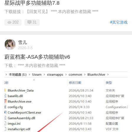
星际战甲多功能辅助7.8
下载链接：【回复可见】 **** 本内容被作者隐藏 ****
202
31
#其它游戏
雪儿
2026-7-5
蔚蓝档案-ASA多功能辅助v6
下载： **** 本内容被作者隐藏 ****