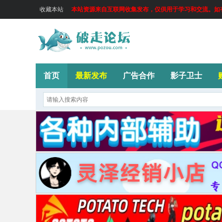
收藏本站
本站资源来自互联网收集发布，仅供用于学习和交流。如有侵
首页
最新发布
广告合作
影子卫士