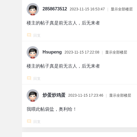
2858673512
2023-11-15 16:53:47
|
显示全部楼层
楼主的帖子真是前无古人，后无来者
回复
Hsupeng
2023-11-15 17:22:08
|
显示全部楼层
楼主的帖子真是前无古人，后无来者
回复
炒蛋炒鸡蛋
2023-11-15 17:23:46
|
显示全部楼层
我喂此帖袋盐，奥利给！
回复