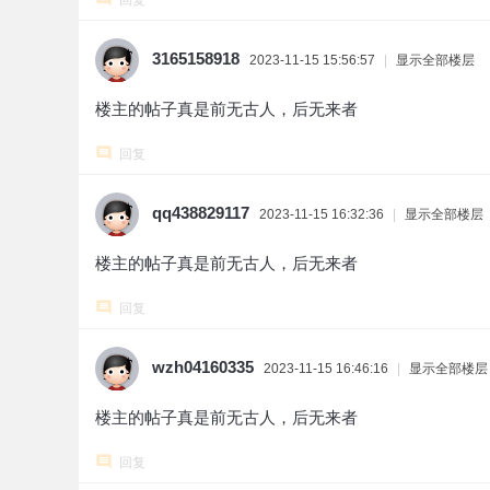
回复
3165158918
2023-11-15 15:56:57
|
显示全部楼层
楼主的帖子真是前无古人，后无来者
回复
qq438829117
2023-11-15 16:32:36
|
显示全部楼层
楼主的帖子真是前无古人，后无来者
回复
wzh04160335
2023-11-15 16:46:16
|
显示全部楼层
楼主的帖子真是前无古人，后无来者
回复