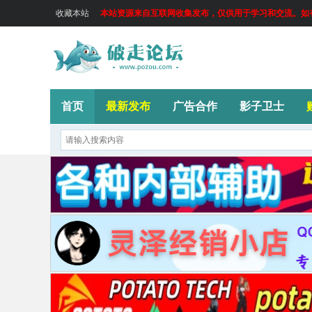
收藏本站
本站资源来自互联网收集发布，仅供用于学习和交流。如有侵
首页
最新发布
广告合作
影子卫士