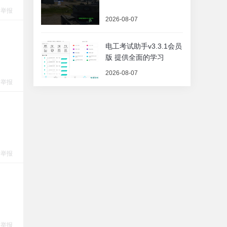
举报
2026-08-07
电工考试助手v3.3.1会员
版 提供全面的学习
2026-08-07
举报
举报
举报