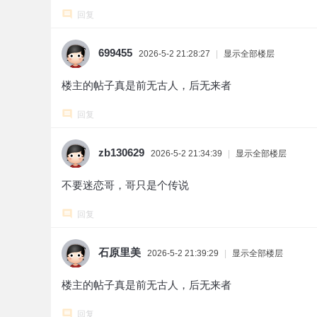
回复
699455
2026-5-2 21:28:27
|
显示全部楼层
楼主的帖子真是前无古人，后无来者
回复
zb130629
2026-5-2 21:34:39
|
显示全部楼层
不要迷恋哥，哥只是个传说
回复
石原里美
2026-5-2 21:39:29
|
显示全部楼层
楼主的帖子真是前无古人，后无来者
回复