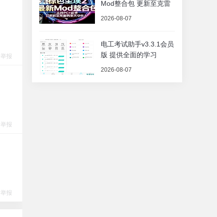
Mod整合包 更新至克雷
2026-08-07
电工考试助手v3.3.1会员
版 提供全面的学习
举报
2026-08-07
举报
举报