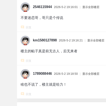
2546115944
2026-5-2 19:16:01
|
显示全部楼层
不要迷恋哥，哥只是个传说
回复
km1580127898
2026-5-2 19:16:21
|
显示全部楼层
楼主的帖子真是前无古人，后无来者
回复
1789088446
2026-5-2 19:18:50
|
显示全部楼层
啥也不说了，楼主就是给力！
回复