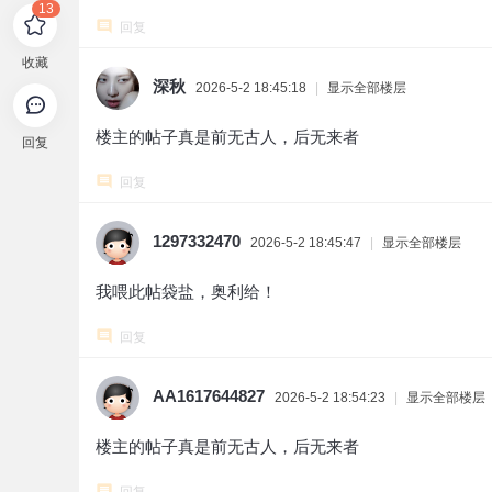
13
回复
收藏
深秋
2026-5-2 18:45:18
|
显示全部楼层
楼主的帖子真是前无古人，后无来者
回复
回复
1297332470
2026-5-2 18:45:47
|
显示全部楼层
我喂此帖袋盐，奥利给！
回复
AA1617644827
2026-5-2 18:54:23
|
显示全部楼层
楼主的帖子真是前无古人，后无来者