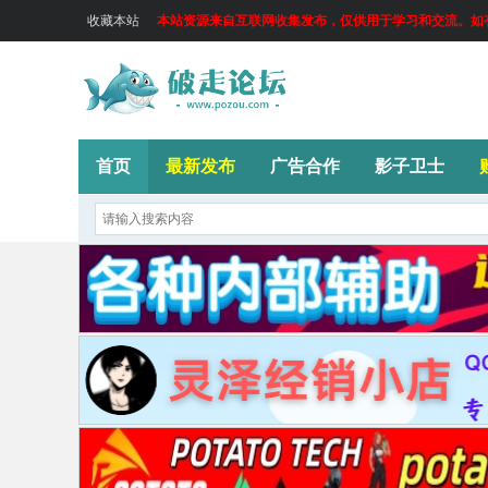
收藏本站
本站资源来自互联网收集发布，仅供用于学习和交流。如有侵
首页
最新发布
广告合作
影子卫士