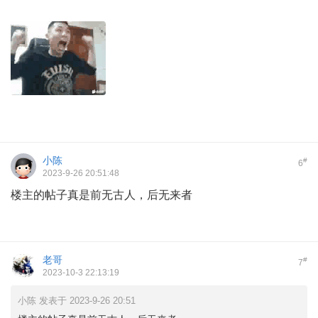
小陈
#
6
2023-9-26 20:51:48
楼主的帖子真是前无古人，后无来者
老哥
#
7
2023-10-3 22:13:19
小陈 发表于 2023-9-26 20:51