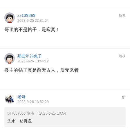
zz139369
板凳
2023-9-25 22:31:04
哥顶的不是帖子，是寂寞！
那些年的兔子
地板
2023-9-26 13:44:12
楼主的帖子真是前无古人，后无来者
老哥
#
5
2023-9-26 13:52:20
547037068 发表于 2023-8-25 10:54
先水一贴再说