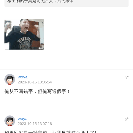
楼主的帖子真是前无古人，后无来者
woya
#
8
2023-10-15 13:05:54
俺从不写错字，但俺写通假字！
woya
#
9
2023-10-15 13:07:18
如果回帖是一种美德，那我早就成为圣人了!