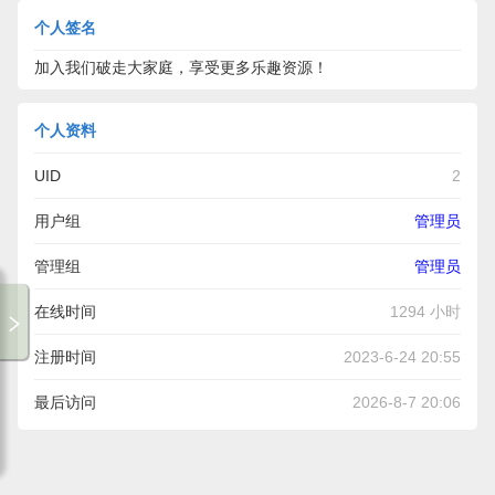
个人签名
加入我们破走大家庭，享受更多乐趣资源！
个人资料
UID
2
用户组
管理员
管理组
管理员
在线时间
1294 小时
注册时间
2023-6-24 20:55
最后访问
2026-8-7 20:06