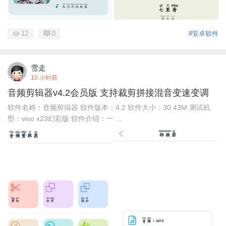
12
0
#安卓软件
雪走
10 小时前
音频剪辑器v4.2会员版 支持裁剪拼接混音变速变调
软件名称：音频剪辑器 软件版本：4.2 软件大小：30.43M 测试机
型：vivo x23幻彩版 软件介绍：一 ...