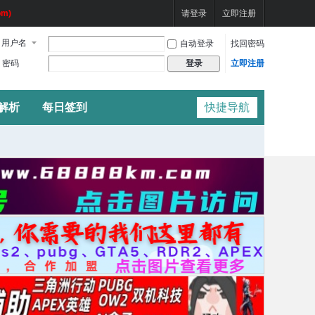
m)
请登录
立即注册
用户名
自动登录
找回密码
密码
立即注册
登录
频解析
每日签到
快捷导航