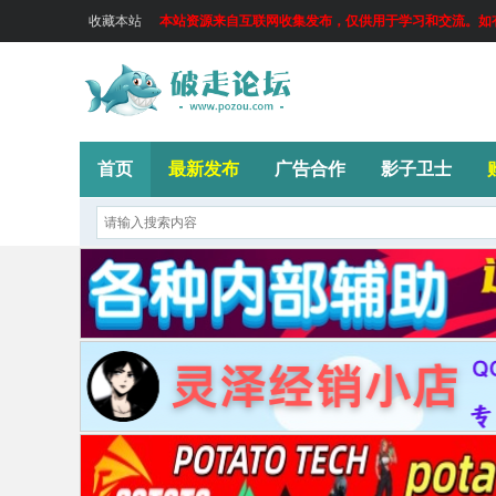
收藏本站
本站资源来自互联网收集发布，仅供用于学习和交流。如有侵
首页
最新发布
广告合作
影子卫士