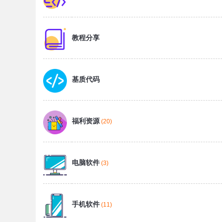
教程分享
基质代码
福利资源
(20)
电脑软件
(3)
手机软件
(11)