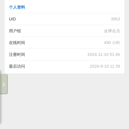
个人资料
UID
3953
用户组
金牌会员
在线时间
490 小时
注册时间
2024-11-10 01:46
最后访问
2026-8-10 11:39