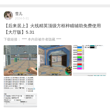
雪儿
2024-5-31
【后来居上】火线精英顶级方框梓瞄辅助免费使用
【大厅版】5.31
下载链接： **** 本内容被作者隐藏 ****