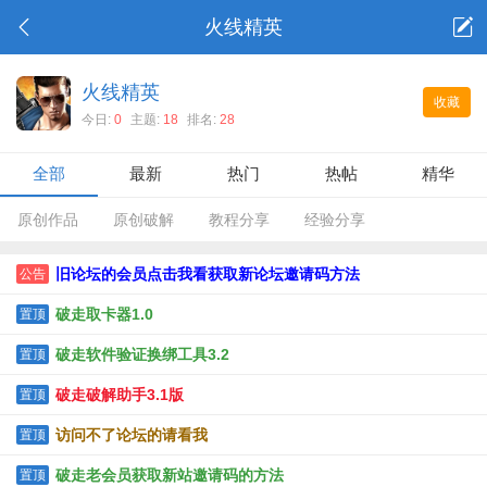
火线精英
火线精英
收藏
今日:
0
主题:
18
排名:
28
全部
最新
热门
热帖
精华
原创作品
原创破解
教程分享
经验分享
旧论坛的会员点击我看获取新论坛邀请码方法
公告
破走取卡器1.0
置顶
破走软件验证换绑工具3.2
置顶
破走破解助手3.1版
置顶
访问不了论坛的请看我
置顶
破走老会员获取新站邀请码的方法
置顶