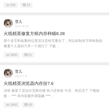
659
15
雪儿
2024-8-28
火线精英修复方框内存梓瞄8.28
那个名字和血量的位置没注意给写重合了，所以绘制名字和绘制血
量看个人喜好只开一个就行了 下载 ...
3808
51
雪儿
2024-7-6
火线精英浏览器内存挂7.6
没啥 修复了尼泊尔无限右键 快刀还有啥 午后、然后没了 下载链
接： **** 本内容被作者隐藏 **** ...
3468
49