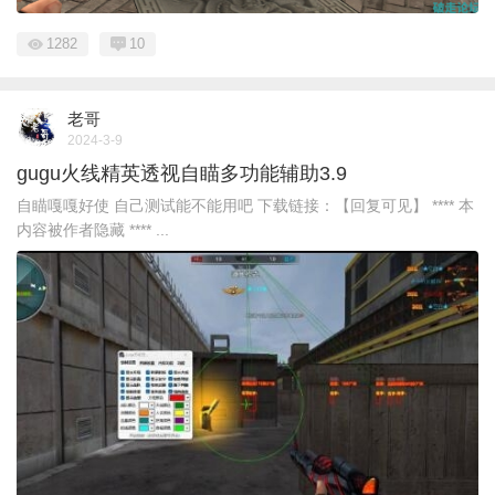
1282
10
老哥
2024-3-9
gugu火线精英透视自瞄多功能辅助3.9
自瞄嘎嘎好使 自己测试能不能用吧 下载链接：【回复可见】 **** 本
内容被作者隐藏 **** ...