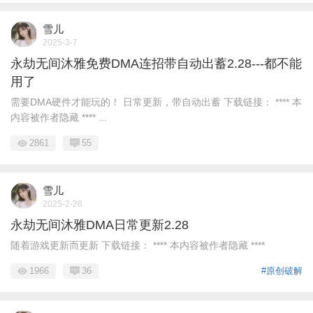
雪儿
2025-3-7
永劫无间沐雅免费DMA连招带自动出蓄2.28---都不能
用了
需要DMA硬件才能玩的！ 日常更新，带自动出蓄 下载链接： **** 本
内容被作者隐藏 **** ...
2861
55
雪儿
2025-2-28
永劫无间沐雅DMA日常更新2.28
随着游戏更新而更新 下载链接： **** 本内容被作者隐藏 ****
1966
36
#原创破解