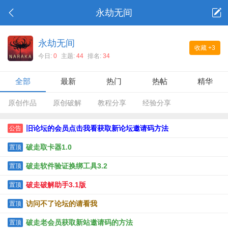
永劫无间
永劫无间
收藏
+3
今日:
0
主题:
44
排名:
34
全部
最新
热门
热帖
精华
原创作品
原创破解
教程分享
经验分享
旧论坛的会员点击我看获取新论坛邀请码方法
公告
破走取卡器1.0
置顶
破走软件验证换绑工具3.2
置顶
破走破解助手3.1版
置顶
访问不了论坛的请看我
置顶
破走老会员获取新站邀请码的方法
置顶