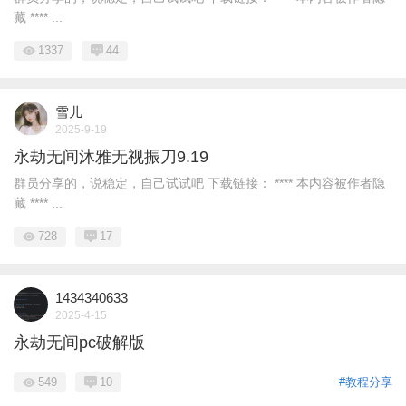
藏 **** ...
1337
44
雪儿
2025-9-19
永劫无间沐雅无视振刀9.19
群员分享的，说稳定，自己试试吧 下载链接： **** 本内容被作者隐
藏 **** ...
728
17
1434340633
2025-4-15
永劫无间pc破解版
549
10
#教程分享