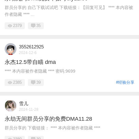
群员分享的 自己下载试试吧 下载链接：【回复可见】 **** 本内容被
作者隐藏 **** ...
2379
35
3552612925
2024-12-6
永杰12.5带自瞄 dma
**** 本内容被作者隐藏 **** 密码:9699
2385
39
#经验分享
雪儿
2024-11-28
永劫无间群员分享的免费DMA11.28
群员分享的 下载链接： **** 本内容被作者隐藏 ****