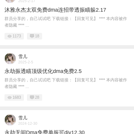
2025-2-17
沐雅永杰太双免费dma连招带透振瞄躲2.17
群员分享的，自己试试吧 下载链接：【回复可见】 **** 本内容被作
者隐藏 **** ...
1173
18
雪儿
2025-2-5
永劫振透瞄顶级优化dma免费2.5
群员分享的，自己试试吧 下载链接：【回复可见】 **** 本内容被作
者隐藏 **** ...
1683
28
雪儿
2024-12-30
永劫无间Dma免费单振可diy12.30