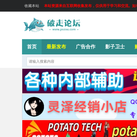
收藏本站
本站资源来自互联网收集发布，仅供用于学习和交流。如有侵
首页
最新发布
广告合作
影子卫士