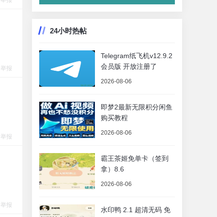
举报
24小时热帖
Telegram纸飞机v12.9.2
会员版 开放注册了
举报
2026-08-06
即梦2最新无限积分闲鱼
购买教程
2026-08-06
举报
霸王茶姬免单卡（签到
拿）8.6
2026-08-06
举报
水印鸭 2.1 超清无码 免