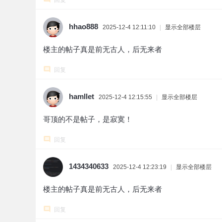
回复
hhao888
2025-12-4 12:11:10
|
显示全部楼层
楼主的帖子真是前无古人，后无来者
回复
hamllet
2025-12-4 12:15:55
|
显示全部楼层
哥顶的不是帖子，是寂寞！
回复
1434340633
2025-12-4 12:23:19
|
显示全部楼层
楼主的帖子真是前无古人，后无来者
回复