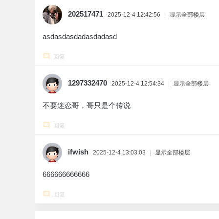
202517471
2025-12-4 12:42:56
|
显示全部楼层
asdasdasdadasdadasd
回复
1297332470
2025-12-4 12:54:34
|
显示全部楼层
不要迷恋哥，哥只是个传说
回复
ifwish
2025-12-4 13:03:03
|
显示全部楼层
666666666666
回复