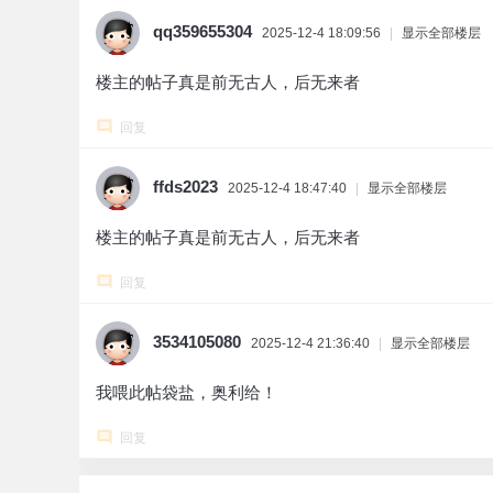
qq359655304
2025-12-4 18:09:56
|
显示全部楼层
楼主的帖子真是前无古人，后无来者
回复
ffds2023
2025-12-4 18:47:40
|
显示全部楼层
楼主的帖子真是前无古人，后无来者
回复
3534105080
2025-12-4 21:36:40
|
显示全部楼层
我喂此帖袋盐，奥利给！
回复