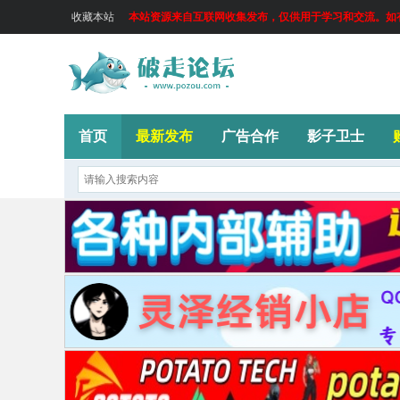
收藏本站
本站资源来自互联网收集发布，仅供用于学习和交流。如有侵
首页
最新发布
广告合作
影子卫士