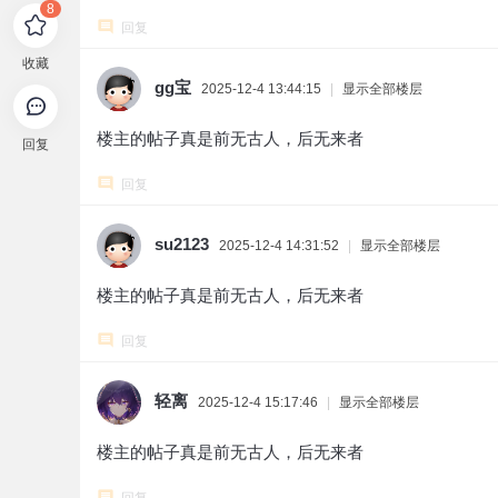
8
回复
收藏
gg宝
2025-12-4 13:44:15
|
显示全部楼层
楼主的帖子真是前无古人，后无来者
回复
回复
su2123
2025-12-4 14:31:52
|
显示全部楼层
楼主的帖子真是前无古人，后无来者
回复
轻离
2025-12-4 15:17:46
|
显示全部楼层
楼主的帖子真是前无古人，后无来者