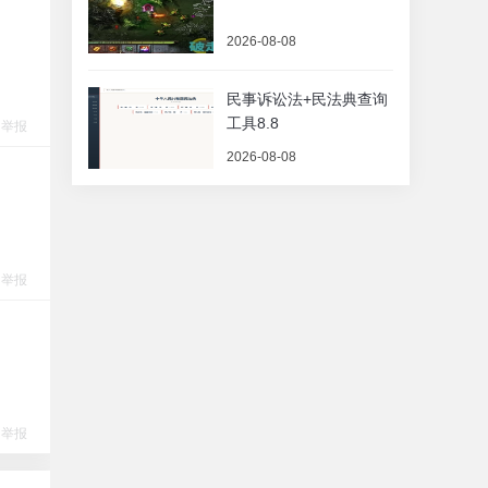
2026-08-08
民事诉讼法+民法典查询
工具8.8
举报
2026-08-08
举报
举报