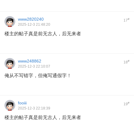
www2820240
#
17
2025-12-3 21:48:20
楼主的帖子真是前无古人，后无来者
www248862
#
18
2025-12-3 22:10:07
俺从不写错字，但俺写通假字！
fooiii
#
19
2025-12-3 22:18:39
楼主的帖子真是前无古人，后无来者