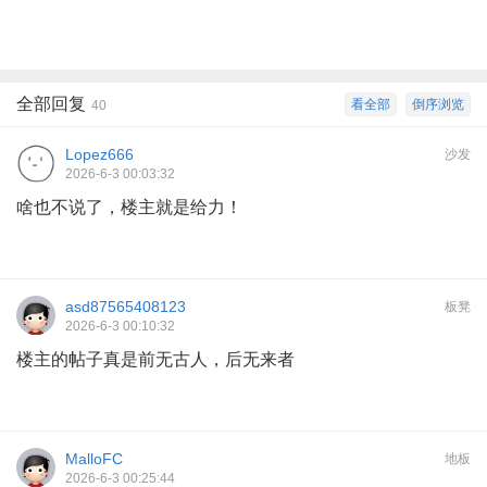
全部回复
看全部
倒序浏览
40
Lopez666
沙发
2026-6-3 00:03:32
啥也不说了，楼主就是给力！
asd87565408123
板凳
2026-6-3 00:10:32
楼主的帖子真是前无古人，后无来者
MalloFC
地板
2026-6-3 00:25:44