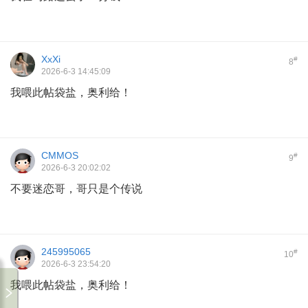
XxXi
#
8
2026-6-3 14:45:09
我喂此帖袋盐，奥利给！
CMMOS
#
9
2026-6-3 20:02:02
不要迷恋哥，哥只是个传说
245995065
#
10
2026-6-3 23:54:20
我喂此帖袋盐，奥利给！