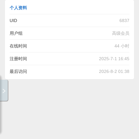
个人资料
UID
6837
用户组
高级会员
在线时间
44 小时
注册时间
2025-7-1 16:45
最后访问
2026-8-2 01:38