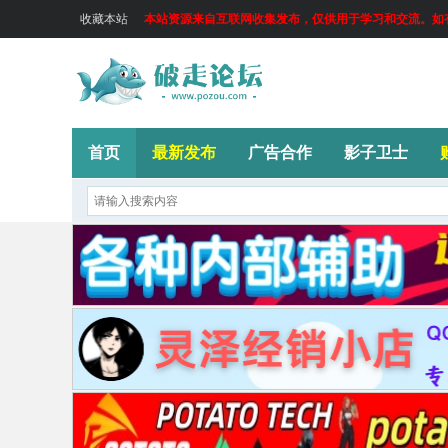
收藏本站
本站资源来自互联网收集发布，仅供用于学习和交流。如有侵
首页
最新发布
广告合作
影子卫士