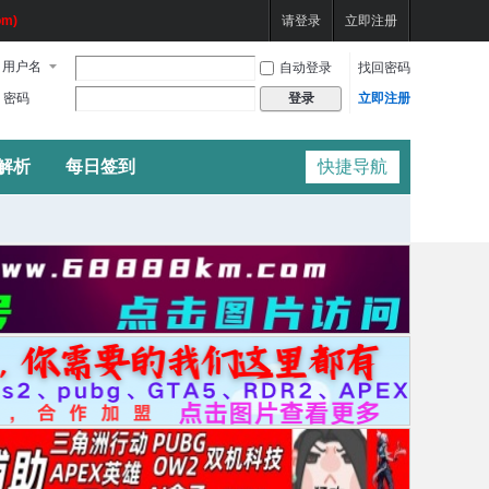
m)
请登录
立即注册
用户名
自动登录
找回密码
密码
立即注册
登录
频解析
每日签到
快捷导航