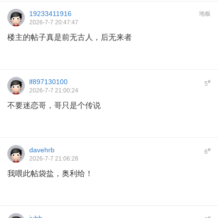
19233411916
地板
2026-7-7 20:47:47
楼主的帖子真是前无古人，后无来者
lf897130100
#
5
2026-7-7 21:00:24
不要迷恋哥，哥只是个传说
davehrb
#
6
2026-7-7 21:06:28
我喂此帖袋盐，奥利给！
#