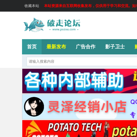
收藏本站
本站资源来自互联网收集发布，仅供用于学习和交流。如有侵
首页
最新发布
广告合作
影子卫士