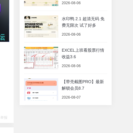
2026-08-06
水印鸭 2.1 超清无码 免
费无限次 试了好多
2026-08-06
EXCEL上班看股票行情
收益3.6
2026-08-06
【带壳截图PRO】最新
解锁会员8.7
2026-08-07
举报