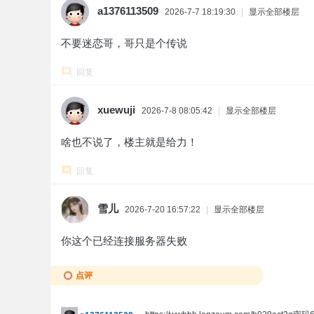
a1376113509
2026-7-7 18:19:30
|
显示全部楼层
不要迷恋哥，哥只是个传说
回复
xuewuji
2026-7-8 08:05:42
|
显示全部楼层
啥也不说了，楼主就是给力！
回复
雪儿
2026-7-20 16:57:22
|
显示全部楼层
你这个已经连接服务器失败
点评