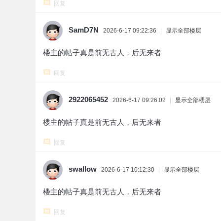
回复
SamD7N
2026-6-17 09:22:36
|
显示全部楼层
楼主的帖子真是前无古人，后无来者
回复
2922065452
2026-6-17 09:26:02
|
显示全部楼层
楼主的帖子真是前无古人，后无来者
回复
swallow
2026-6-17 10:12:30
|
显示全部楼层
楼主的帖子真是前无古人，后无来者
回复