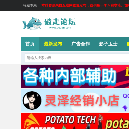
收藏本站
本站资源来自互联网收集发布，仅供用于学习和交流。如有侵
首页
最新发布
广告合作
影子卫士