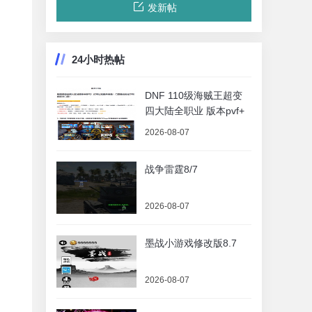
发新帖
24小时热帖
DNF 110级海贼王超变
四大陆全职业 版本pvf+
2026-08-07
战争雷霆8/7
2026-08-07
墨战小游戏修改版8.7
2026-08-07