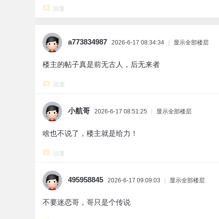
回复
a773834987
2026-6-17 08:34:34
|
显示全部楼层
楼主的帖子真是前无古人，后无来者
回复
小航哥
2026-6-17 08:51:25
|
显示全部楼层
啥也不说了，楼主就是给力！
回复
495958845
2026-6-17 09:09:03
|
显示全部楼层
不要迷恋哥，哥只是个传说