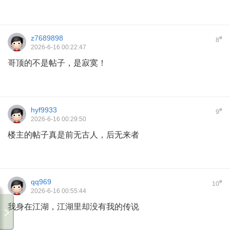
z7689898
#
8
2026-6-16 00:22:47
哥顶的不是帖子，是寂寞！
hyf9933
#
9
2026-6-16 00:29:50
楼主的帖子真是前无古人，后无来者
qq969
#
10
2026-6-16 00:55:44
我身在江湖，江湖里却没有我的传说