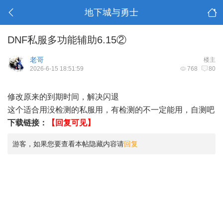
地下城与勇士
DNF私服多功能辅助6.15②
老哥
楼主
2026-6-15 18:51:59
768
80
修改原来的到期时间，解决闪退
这个适合用没检测的私服用，有检测的不一定能用，自测吧
下载链接：
【回复可见】
游客，如果您要查看本帖隐藏内容请
回复