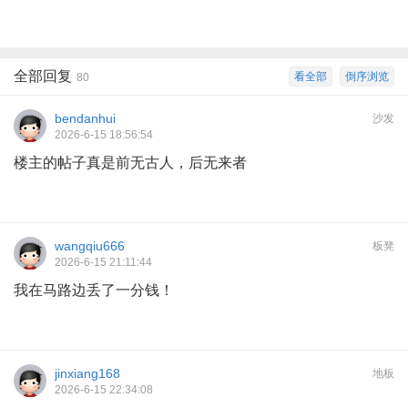
全部回复
看全部
倒序浏览
80
bendanhui
沙发
2026-6-15 18:56:54
楼主的帖子真是前无古人，后无来者
wangqiu666
板凳
2026-6-15 21:11:44
我在马路边丢了一分钱！
jinxiang168
地板
2026-6-15 22:34:08