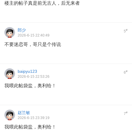
楼主的帖子真是前无古人，后无来者
郎少
#
5
2026-6-15 22:40:49
不要迷恋哥，哥只是个传说
baipyu123
#
6
2026-6-15 22:53:26
我喂此帖袋盐，奥利给！
赵兰敏
#
7
2026-6-15 23:39:19
我喂此帖袋盐，奥利给！