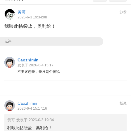
黄哥
沙发
2026-6-3 19:34:08
我喂此帖袋盐，奥利给！
点评
Caozhimin
发表于 2026-6-4 15:17
不要迷恋哥，哥只是个传说
Caozhimin
板凳
2026-6-4 15:17:16
黄哥 发表于 2026-6-3 19:34
我喂此帖袋盐，奥利给！