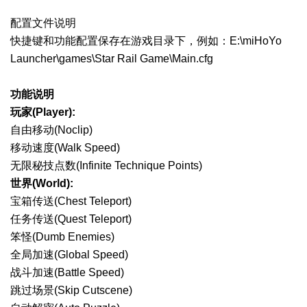
配置文件说明
快捷键和功能配置保存在游戏目录下，例如：E:\miHoYo
Launcher\games\Star Rail Game\Main.cfg
功能说明
玩家(Player):
自由移动(Noclip)
移动速度(Walk Speed)
无限秘技点数(Infinite Technique Points)
世界(World):
宝箱传送(Chest Teleport)
任务传送(Quest Teleport)
笨怪(Dumb Enemies)
全局加速(Global Speed)
战斗加速(Battle Speed)
跳过场景(Skip Cutscene)