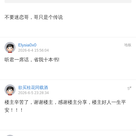
不要迷恋哥，哥只是个传说
Elysia0x0
地板
2026-6-4 15:56:04
听君一席话，省我十本书!
欲买桂花同载酒
#
5
2026-6-5 23:28:34
楼主辛苦了，谢谢楼主，感谢楼主分享，楼主好人一生平
安！！！