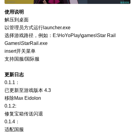
使用说明
解压到桌面
以管理员方式运行launcher.exe
选择游戏路径，例如：E:\HoYoPlay\games\Star Rail
Games\StarRail.exe
insert开关菜单
支持国服/国际服
更新日志
0.1.1：
已更新至游戏版本 4.3
移除Max Eidolon
0.1.2:
修复宝箱传送闪退
0.1.4：
适配国服