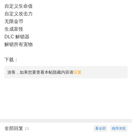
自定义生命值
自定义攻击力
无限金币
生成富怪
DLC 解锁器
解锁所有宠物
下载：
游客，如果您要查看本帖隐藏内容请
回复
全部回复
看全部
倒序浏览
13