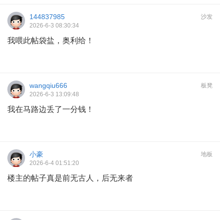
144837985
沙发
2026-6-3 08:30:34
我喂此帖袋盐，奥利给！
wangqiu666
板凳
2026-6-3 13:09:48
我在马路边丢了一分钱！
小豪
地板
2026-6-4 01:51:20
楼主的帖子真是前无古人，后无来者