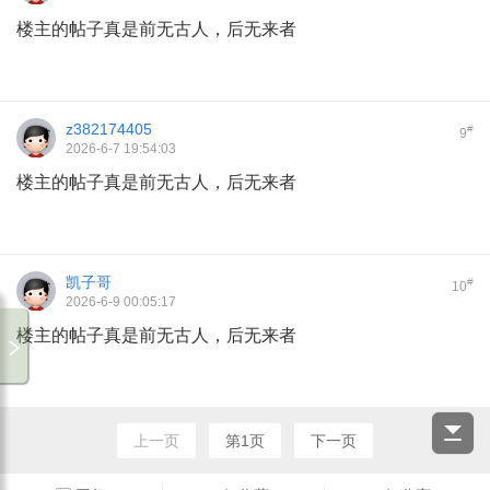
楼主的帖子真是前无古人，后无来者
z382174405
#
9
2026-6-7 19:54:03
楼主的帖子真是前无古人，后无来者
凯子哥
#
10
2026-6-9 00:05:17
楼主的帖子真是前无古人，后无来者
上一页
第1页
下一页