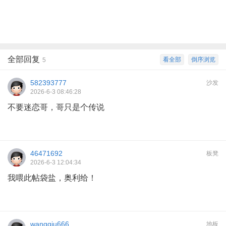
全部回复
看全部
倒序浏览
5
582393777
沙发
2026-6-3 08:46:28
不要迷恋哥，哥只是个传说
46471692
板凳
2026-6-3 12:04:34
我喂此帖袋盐，奥利给！
wangqiu666
地板