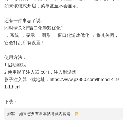
如果该模式开启，菜单甚至不会显示。
还有一件事忘了说：
同时请关闭“窗口化游戏优化”
→ 系统 → 显示 → 图形 → 窗口化游戏优化 → 将其关闭，
它会打乱所有设置！
使用方法：
1.启动游戏
2.使用影子注入器[x64]，注入到游戏
影子注入器下载地址：
https://www.pz880.com/thread-419-
1-1.html
下载：
游客，如果您要查看本帖隐藏内容请
回复