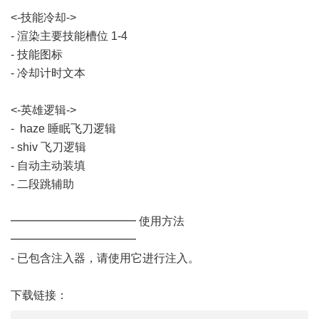
<-技能冷却->
- 渲染主要技能槽位 1-4
- 技能图标
- 冷却计时文本
<-英雄逻辑->
- haze 睡眠飞刀逻辑
- shiv 飞刀逻辑
- 自动主动装填
- 二段跳辅助
━━━━━━━━━━━ 使用方法
━━━━━━━━━━━
- 已包含注入器，请使用它进行注入。
下载链接：