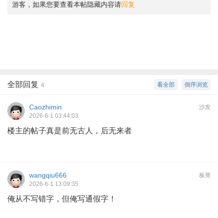
游客，如果您要查看本帖隐藏内容请
回复
全部回复
看全部
倒序浏览
4
Caozhimin
沙发
2026-6-1 03:44:03
楼主的帖子真是前无古人，后无来者
wangqiu666
板凳
2026-6-1 13:09:35
俺从不写错字，但俺写通假字！