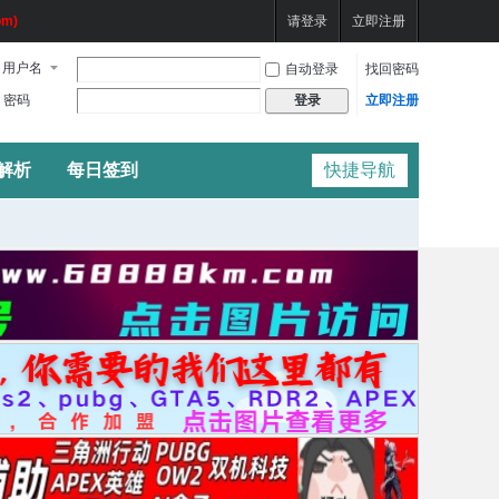
m)
请登录
立即注册
用户名
自动登录
找回密码
密码
立即注册
登录
频解析
每日签到
快捷导航