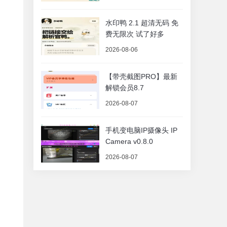
水印鸭 2.1 超清无码 免
费无限次 试了好多
2026-08-06
【带壳截图PRO】最新
解锁会员8.7
2026-08-07
手机变电脑IP摄像头 IP
Camera v0.8.0
2026-08-07