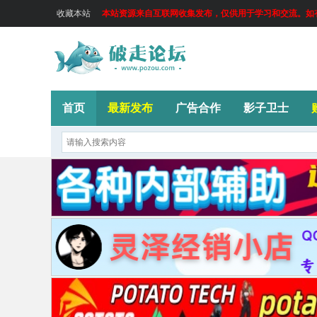
收藏本站
本站资源来自互联网收集发布，仅供用于学习和交流。如有侵
首页
最新发布
广告合作
影子卫士