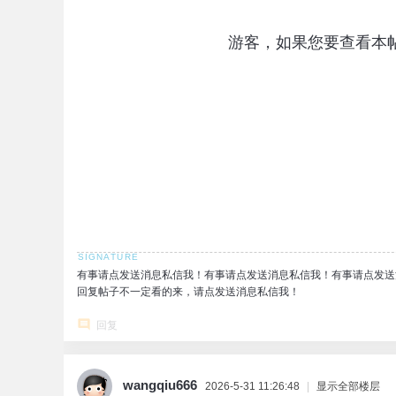
游客，如果您要查看本
有事请点发送消息私信我！有事请点发送消息私信我！有事请点发送
回复帖子不一定看的来，请点发送消息私信我！
回复
wangqiu666
2026-5-31 11:26:48
|
显示全部楼层