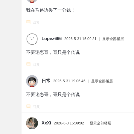
我在马路边丢了一分钱！
回复
Lopez666
2026-5-31 15:09:31
|
显示全部楼层
不要迷恋哥，哥只是个传说
回复
日常
2026-5-31 19:06:46
|
显示全部楼层
不要迷恋哥，哥只是个传说
回复
XxXi
2026-6-3 15:09:02
|
显示全部楼层